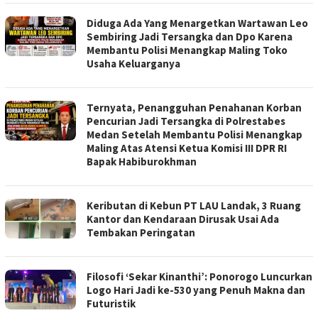
Diduga Ada Yang Menargetkan Wartawan Leo
Sembiring Jadi Tersangka dan Dpo Karena
Membantu Polisi Menangkap Maling Toko
Usaha Keluarganya
Ternyata, Penangguhan Penahanan Korban
Pencurian Jadi Tersangka di Polrestabes
Medan Setelah Membantu Polisi Menangkap
Maling Atas Atensi Ketua Komisi III DPR RI
Bapak Habiburokhman
Keributan di Kebun PT LAU Landak, 3 Ruang
Kantor dan Kendaraan Dirusak Usai Ada
Tembakan Peringatan
Filosofi ‘Sekar Kinanthi’: Ponorogo Luncurkan
Logo Hari Jadi ke-530 yang Penuh Makna dan
Futuristik