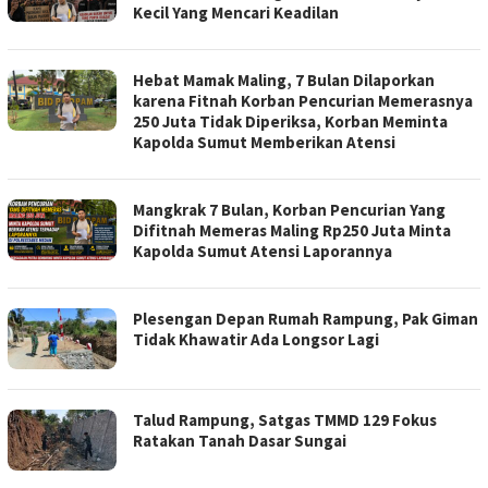
Kecil Yang Mencari Keadilan
Hebat Mamak Maling, 7 Bulan Dilaporkan
karena Fitnah Korban Pencurian Memerasnya
250 Juta Tidak Diperiksa, Korban Meminta
Kapolda Sumut Memberikan Atensi
Mangkrak 7 Bulan, Korban Pencurian Yang
Difitnah Memeras Maling Rp250 Juta Minta
Kapolda Sumut Atensi Laporannya
Plesengan Depan Rumah Rampung, Pak Giman
Tidak Khawatir Ada Longsor Lagi
Talud Rampung, Satgas TMMD 129 Fokus
Ratakan Tanah Dasar Sungai