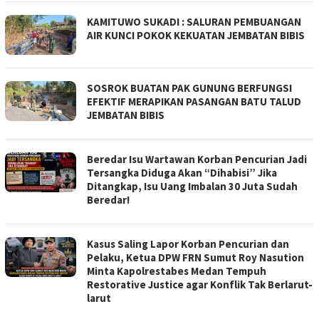
KAMITUWO SUKADI : SALURAN PEMBUANGAN
AIR KUNCI POKOK KEKUATAN JEMBATAN BIBIS
SOSROK BUATAN PAK GUNUNG BERFUNGSI
EFEKTIF MERAPIKAN PASANGAN BATU TALUD
JEMBATAN BIBIS
Beredar Isu Wartawan Korban Pencurian Jadi
Tersangka Diduga Akan “Dihabisi” Jika
Ditangkap, Isu Uang Imbalan 30 Juta Sudah
Beredar!
Kasus Saling Lapor Korban Pencurian dan
Pelaku, Ketua DPW FRN Sumut Roy Nasution
Minta Kapolrestabes Medan Tempuh
Restorative Justice agar Konflik Tak Berlarut-
larut