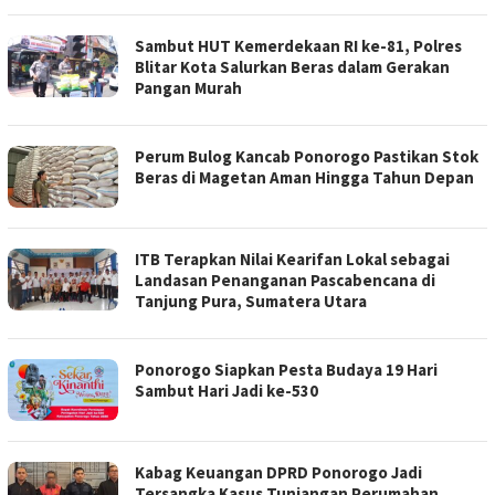
Sambut HUT Kemerdekaan RI ke-81, Polres
Blitar Kota Salurkan Beras dalam Gerakan
Pangan Murah
Perum Bulog Kancab Ponorogo Pastikan Stok
Beras di Magetan Aman Hingga Tahun Depan
ITB Terapkan Nilai Kearifan Lokal sebagai
Landasan Penanganan Pascabencana di
Tanjung Pura, Sumatera Utara
Ponorogo Siapkan Pesta Budaya 19 Hari
Sambut Hari Jadi ke-530
Kabag Keuangan DPRD Ponorogo Jadi
Tersangka Kasus Tunjangan Perumahan