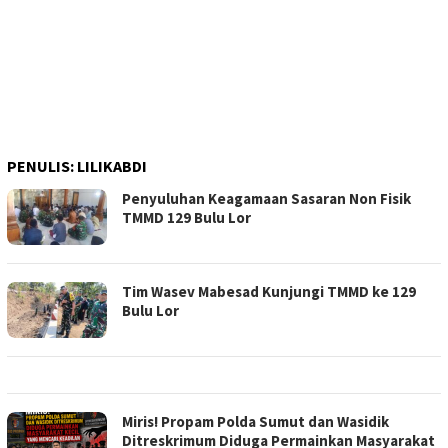
PENULIS:
LILIKABDI
Penyuluhan Keagamaan Sasaran Non Fisik
TMMD 129 Bulu Lor
Tim Wasev Mabesad Kunjungi TMMD ke 129
Bulu Lor
Miris! Propam Polda Sumut dan Wasidik
Ditreskrimum Diduga Permainkan Masyarakat