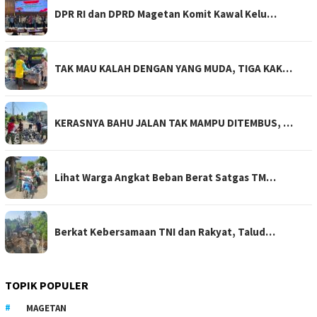
DPR RI dan DPRD Magetan Komit Kawal Kelu…
TAK MAU KALAH DENGAN YANG MUDA, TIGA KAK…
KERASNYA BAHU JALAN TAK MAMPU DITEMBUS, …
Lihat Warga Angkat Beban Berat Satgas TM…
Berkat Kebersamaan TNI dan Rakyat, Talud…
TOPIK POPULER
MAGETAN