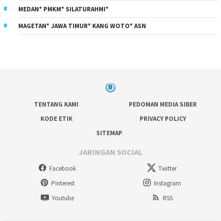
MEDAN* PMKM* SILATURAHMI*
MAGETAN* JAWA TIMUR* KANG WOTO* ASN
TENTANG KAMI
PEDOMAN MEDIA SIBER
KODE ETIK
PRIVACY POLICY
SITEMAP
JARINGAN SOCIAL
Facebook
Twitter
Pinterest
Instagram
Youtube
RSS