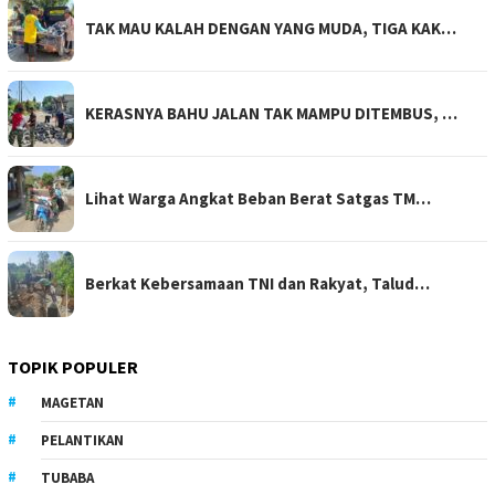
TAK MAU KALAH DENGAN YANG MUDA, TIGA KAK…
KERASNYA BAHU JALAN TAK MAMPU DITEMBUS, …
Lihat Warga Angkat Beban Berat Satgas TM…
Berkat Kebersamaan TNI dan Rakyat, Talud…
TOPIK POPULER
MAGETAN
PELANTIKAN
TUBABA