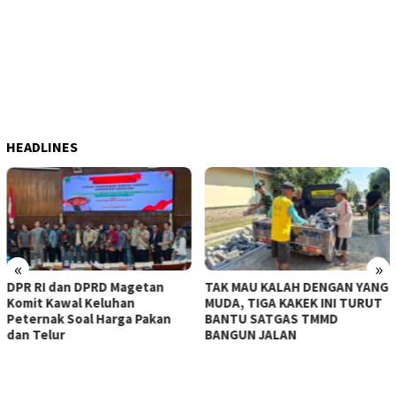
HEADLINES
«
»
DPR RI dan DPRD Magetan
TAK MAU KALAH DENGAN YANG
Komit Kawal Keluhan
MUDA, TIGA KAKEK INI TURUT
Peternak Soal Harga Pakan
BANTU SATGAS TMMD
dan Telur
BANGUN JALAN