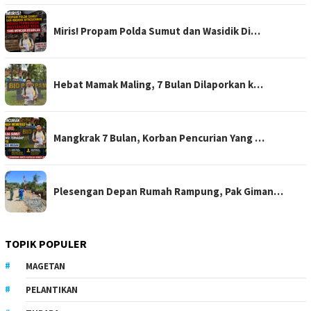
Miris! Propam Polda Sumut dan Wasidik Di…
Hebat Mamak Maling, 7 Bulan Dilaporkan k…
Mangkrak 7 Bulan, Korban Pencurian Yang …
Plesengan Depan Rumah Rampung, Pak Giman…
TOPIK POPULER
MAGETAN
PELANTIKAN