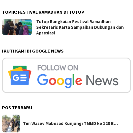
TOPIK:
FESTIVAL RAMADHAN DI TUTUP
Tutup Rangkaian Festival Ramadhan
Sekretaris Karta Sampaikan Dukungan dan
Apresiasi
IKUTI KAMI DI GOOGLE NEWS
POS TERBARU
Tim Wasev Mabesad Kunjungi TMMD ke 129 B…