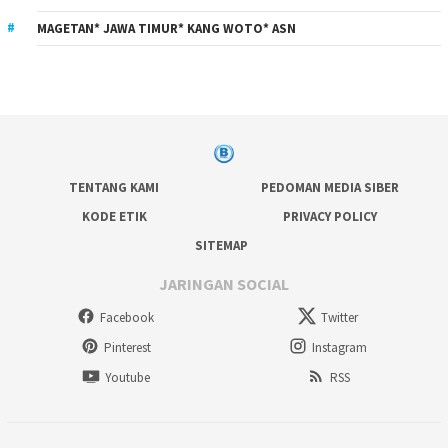
MAGETAN* JAWA TIMUR* KANG WOTO* ASN
TENTANG KAMI
PEDOMAN MEDIA SIBER
KODE ETIK
PRIVACY POLICY
SITEMAP
JARINGAN SOCIAL
Facebook
Twitter
Pinterest
Instagram
Youtube
RSS