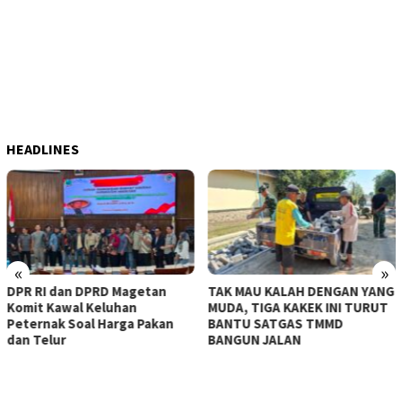
HEADLINES
«
»
DPR RI dan DPRD Magetan
TAK MAU KALAH DENGAN YANG
Komit Kawal Keluhan
MUDA, TIGA KAKEK INI TURUT
Peternak Soal Harga Pakan
BANTU SATGAS TMMD
dan Telur
BANGUN JALAN