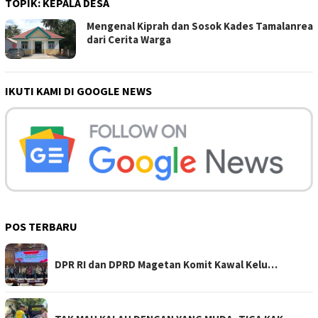
TOPIK:
KEPALA DESA
Mengenal Kiprah dan Sosok Kades Tamalanrea
dari Cerita Warga
IKUTI KAMI DI GOOGLE NEWS
POS TERBARU
DPR RI dan DPRD Magetan Komit Kawal Kelu…