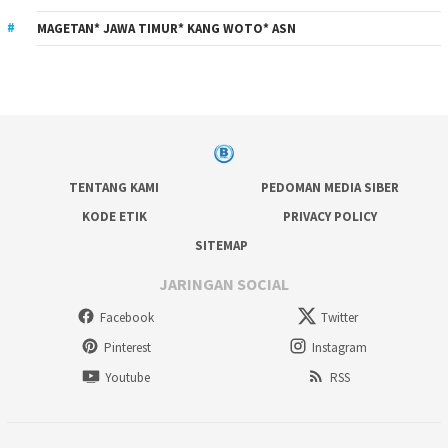
MAGETAN* JAWA TIMUR* KANG WOTO* ASN
TENTANG KAMI
PEDOMAN MEDIA SIBER
KODE ETIK
PRIVACY POLICY
SITEMAP
JARINGAN SOCIAL
Facebook
Twitter
Pinterest
Instagram
Youtube
RSS