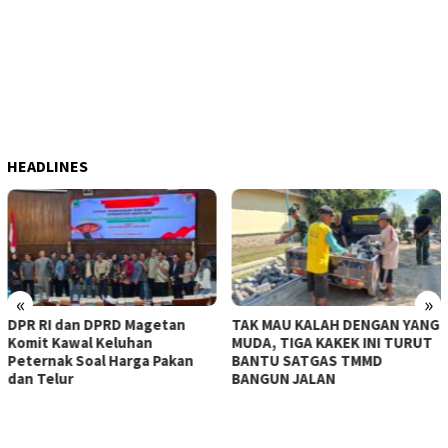
HEADLINES
«
»
DPR RI dan DPRD Magetan
TAK MAU KALAH DENGAN YANG
Komit Kawal Keluhan
MUDA, TIGA KAKEK INI TURUT
Peternak Soal Harga Pakan
BANTU SATGAS TMMD
dan Telur
BANGUN JALAN