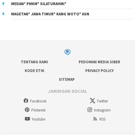
MEDAN* PMKM* SILATURAHMI*
MAGETAN* JAWA TIMUR* KANG WOTO* ASN
TENTANG KAMI
PEDOMAN MEDIA SIBER
KODE ETIK
PRIVACY POLICY
SITEMAP
JARINGAN SOCIAL
Facebook
Twitter
Pinterest
Instagram
Youtube
RSS