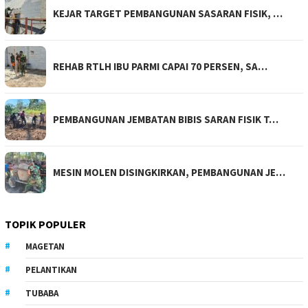
KEJAR TARGET PEMBANGUNAN SASARAN FISIK, …
REHAB RTLH IBU PARMI CAPAI 70 PERSEN, SA…
PEMBANGUNAN JEMBATAN BIBIS SARAN FISIK T…
MESIN MOLEN DISINGKIRKAN, PEMBANGUNAN JE…
TOPIK POPULER
MAGETAN
PELANTIKAN
TUBABA