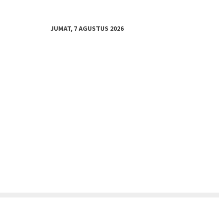
JUMAT, 7 AGUSTUS 2026