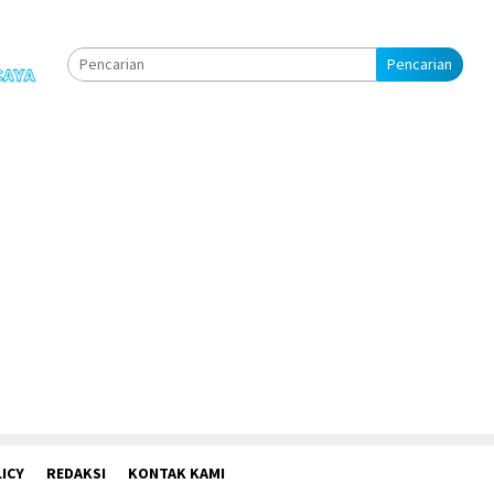
Pencarian
ICY
REDAKSI
KONTAK KAMI