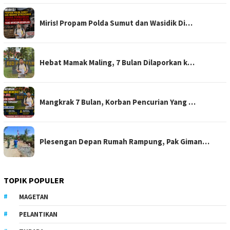
Miris! Propam Polda Sumut dan Wasidik Di…
Hebat Mamak Maling, 7 Bulan Dilaporkan k…
Mangkrak 7 Bulan, Korban Pencurian Yang …
Plesengan Depan Rumah Rampung, Pak Giman…
TOPIK POPULER
MAGETAN
PELANTIKAN