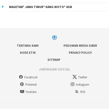
MAGETAN* JAWA TIMUR* KANG WOTO* ASN
TENTANG KAMI
PEDOMAN MEDIA SIBER
KODE ETIK
PRIVACY POLICY
SITEMAP
JARINGAN SOCIAL
Facebook
Twitter
Pinterest
Instagram
Youtube
RSS