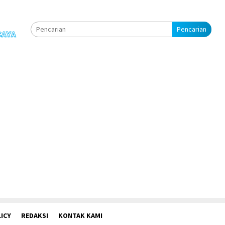
Pencarian
ICY
REDAKSI
KONTAK KAMI