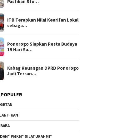
Pastikan Sto…
ITB Terapkan Nilai Kearifan Lokal
sebaga…
Ponorogo Siapkan Pesta Budaya
19 Hari Sa…
Kabag Keuangan DPRD Ponorogo
Jadi Tersan…
 POPULER
GETAN
LANTIKAN
BABA
DAN* PMKM* SILATURAHMI*