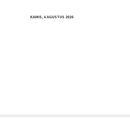
KAMIS, 6 AGUSTUS 2026