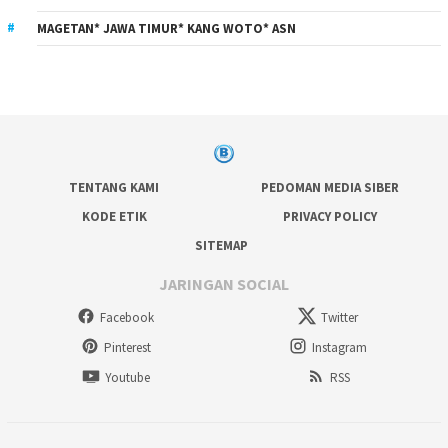
MAGETAN* JAWA TIMUR* KANG WOTO* ASN
TENTANG KAMI
PEDOMAN MEDIA SIBER
KODE ETIK
PRIVACY POLICY
SITEMAP
JARINGAN SOCIAL
Facebook
Twitter
Pinterest
Instagram
Youtube
RSS