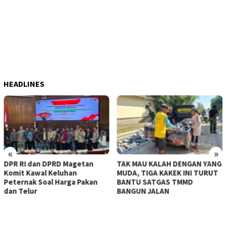
HEADLINES
«
»
DPR RI dan DPRD Magetan
TAK MAU KALAH DENGAN YANG
Komit Kawal Keluhan
MUDA, TIGA KAKEK INI TURUT
Peternak Soal Harga Pakan
BANTU SATGAS TMMD
dan Telur
BANGUN JALAN