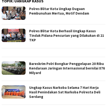
TOPIK:
UANGKAP KASUS
Polres Blitar Kota Ungkap Dugaan
Pembunuhan Mertua, Motif Dendam
Polres Blitar Kota Berhasil Ungkap Kasus
Tindak Pidana Pencurian yang Dilakukan di 21
TKP
Bareskrim Polri Bongkar Penggelapan 20 Ribu
Kendaraan Jaringan Internasional bernilai 876
Milyard
Ungkap Kasus Narkoba Selama 7 Hari Kerja
Hasil Penindakan Sat Narkoba Polresta Deli
Serdang