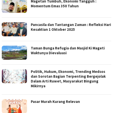
Magetan Tumbuh, Ekonomi Tangguh :
Momentum Emas 350 Tahun
Pancasila dan Tantangan Zaman : Refleksi Hari
Kesaktian 1 Oktober 2025
Taman Bunga Refugia dan Masjid Ki Mageti
Waktunya Dievaluasi
Politik, Hukum, Ekonomi, Trending Medsos
dan Sorotan Bagian Terpenting Bergejolak
Dalam Arti Ruwet, Masyarakat Bingung
Mikirnya
Pasar Murah Kurang Relevan