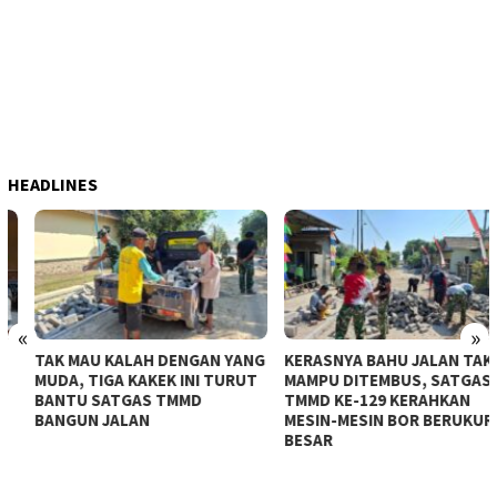
HEADLINES
«
»
TAK MAU KALAH DENGAN YANG
KERASNYA BAHU JALAN TAK
MUDA, TIGA KAKEK INI TURUT
MAMPU DITEMBUS, SATGAS
BANTU SATGAS TMMD
TMMD KE-129 KERAHKAN
BANGUN JALAN
MESIN-MESIN BOR BERUKURAN
BESAR