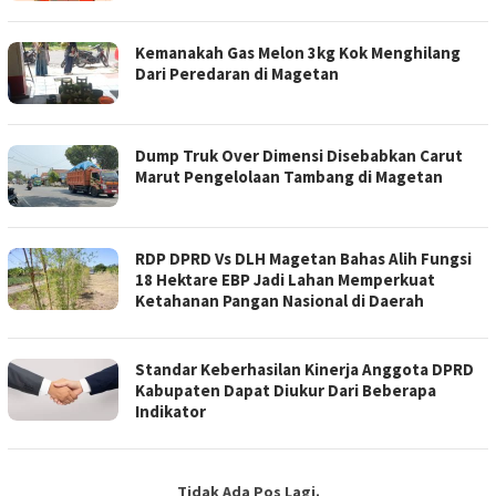
Kemanakah Gas Melon 3kg Kok Menghilang
Dari Peredaran di Magetan
Dump Truk Over Dimensi Disebabkan Carut
Marut Pengelolaan Tambang di Magetan
RDP DPRD Vs DLH Magetan Bahas Alih Fungsi
18 Hektare EBP Jadi Lahan Memperkuat
Ketahanan Pangan Nasional di Daerah
Standar Keberhasilan Kinerja Anggota DPRD
Kabupaten Dapat Diukur Dari Beberapa
Indikator
Tidak Ada Pos Lagi.