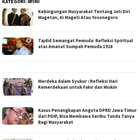
KATEGORI:
0PINI
Kebingungan Masyarakat Tentang Jati Diri
Magetan, Ki Mageti Atau Yosonegoro
Tajdid Semangat Pemuda: Refleksi Spiritual
atas Amanat Sumpah Pemuda 1928
Merdeka dalam Syukur : Refleksi Hari
Kemerdekaan untuk Fakir dan Miskin
Kasus Penangkapan Angota DPRD Jawa Timur
dari PDIP, Bisa Membawa Seribu Tanda Tanya
Bagi Masyarakat