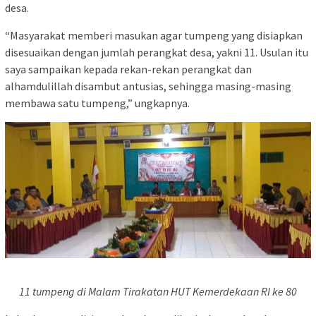
desa.
“Masyarakat memberi masukan agar tumpeng yang disiapkan
disesuaikan dengan jumlah perangkat desa, yakni 11. Usulan itu
saya sampaikan kepada rekan-rekan perangkat dan
alhamdulillah disambut antusias, sehingga masing-masing
membawa satu tumpeng,” ungkapnya.
11 tumpeng di Malam Tirakatan HUT Kemerdekaan RI ke 80