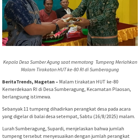
Kepala Desa Sumber Agung saat memotong Tumpeng Meriahkan
Malam Tirakatan HUT ke-80 RI di Sumberagung
BeritaTrends, Magetan –
Malam tirakatan HUT ke-80
Kemerdekaan RI di Desa Sumberagung, Kecamatan Plaosan,
berlangsung istimewa.
Sebanyak 11 tumpeng dihadirkan perangkat desa pada acara
yang digelar di balai desa setempat, Sabtu (16/8/2025) malam.
Lurah Sumberagung, Supardi, menjelaskan bahwa jumlah
tumpeng tersebut menyesuaikan dengan jumlah perangkat