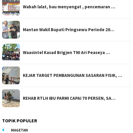
Wabah lalat, bau menyengat , pencemaran …
Mantan Wakil Bupati Pringsewu Periode 20…
Waasintel Kasad Brigjen TNI Ari Peaseya …
KEJAR TARGET PEMBANGUNAN SASARAN FISIK, …
REHAB RTLH IBU PARMI CAPAI 70 PERSEN, SA…
TOPIK POPULER
MAGETAN