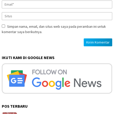
Simpan nama, email, dan situs web saya pada peramban ini untuk
komentar saya berikutnya.
IKUTI KAMI DI GOOGLE NEWS
POS TERBARU