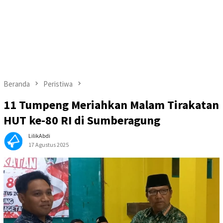
Beranda
Peristiwa
11 Tumpeng Meriahkan Malam Tirakatan
HUT ke-80 RI di Sumberagung
LilikAbdi
17 Agustus 2025