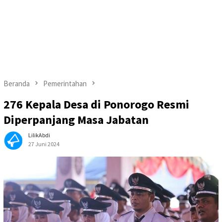
Beranda
Pemerintahan
276 Kepala Desa di Ponorogo Resmi
Diperpanjang Masa Jabatan
LilikAbdi
27 Juni 2024