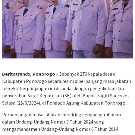
Beritatrends, Ponorogo
– Sebanyak 276 kepala desa di
Kabupaten Ponorogo secara resmi diperpanjang masa jabatan
mereka. Perpanjangan ini ditandai dengan pengukuhan dan
penyerahan Surat Keputusan (SK) oleh Bupati Sugiri Sancoko,
Selasa (25/6/2024), di Pendopo Agung Kabupaten Ponorogo.
Perpanjangan masa jabatan ini seiring dengan perubahan
dalam Undang-Undang Nomor 3 Tahun 2024 yang
mengamandemen Undang-Undang Nomor 6 Tahun 2014