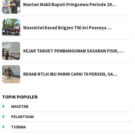
Mantan Wakil Bupati Pringsewu Periode 20…
Waasintel Kasad Brigjen TNI Ari Peaseya …
KEJAR TARGET PEMBANGUNAN SASARAN FISIK, …
REHAB RTLH IBU PARMI CAPAI 70 PERSEN, SA…
TOPIK POPULER
MAGETAN
PELANTIKAN
TUBABA