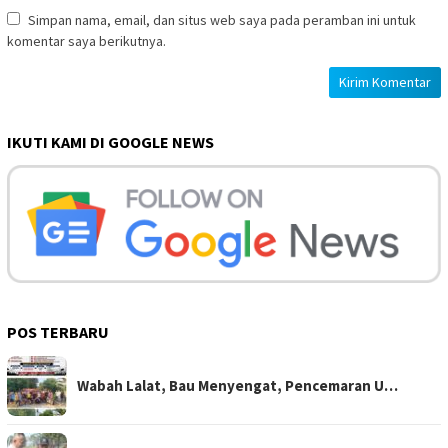
Simpan nama, email, dan situs web saya pada peramban ini untuk
komentar saya berikutnya.
IKUTI KAMI DI GOOGLE NEWS
POS TERBARU
Wabah Lalat, Bau Menyengat, Pencemaran U…