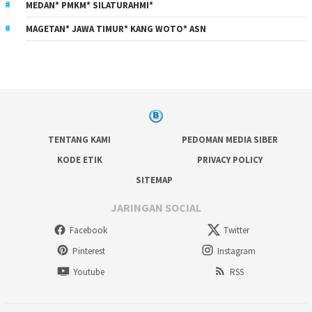
MEDAN* PMKM* SILATURAHMI*
MAGETAN* JAWA TIMUR* KANG WOTO* ASN
TENTANG KAMI
PEDOMAN MEDIA SIBER
KODE ETIK
PRIVACY POLICY
SITEMAP
JARINGAN SOCIAL
Facebook
Twitter
Pinterest
Instagram
Youtube
RSS