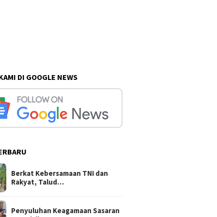
 KAMI DI GOOGLE NEWS
ERBARU
Berkat Kebersamaan TNI dan
Rakyat, Talud…
Penyuluhan Keagamaan Sasaran