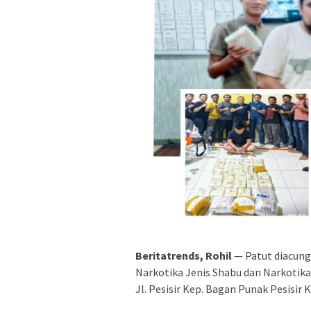
Beritatrends, Rohil
— Patut diacung
Narkotika Jenis Shabu dan Narkotika J
Jl. Pesisir Kep. Bagan Punak Pesisir 