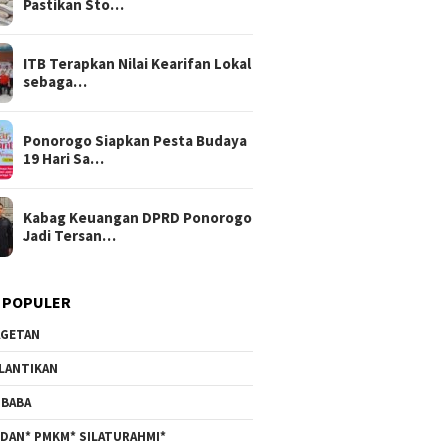
Pastikan Sto…
ITB Terapkan Nilai Kearifan Lokal
sebaga…
Ponorogo Siapkan Pesta Budaya
19 Hari Sa…
Kabag Keuangan DPRD Ponorogo
Jadi Tersan…
 POPULER
GETAN
LANTIKAN
BABA
DAN* PMKM* SILATURAHMI*