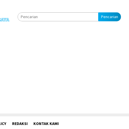
Pencarian
ICY
REDAKSI
KONTAK KAMI