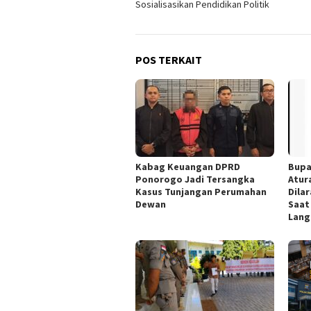
Sosialisasikan Pendidikan Politik
POS TERKAIT
Kabag Keuangan DPRD
Bupa
Ponorogo Jadi Tersangka
Atur
Kasus Tunjangan Perumahan
Dila
Dewan
Saat
Lang