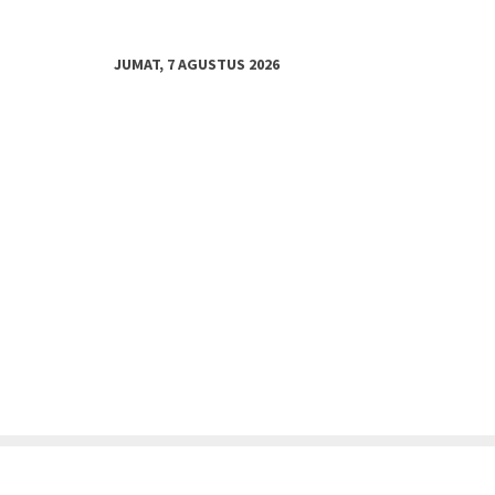
JUMAT, 7 AGUSTUS 2026