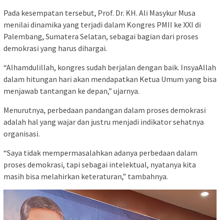
Pada kesempatan tersebut, Prof. Dr. KH. Ali Masykur Musa
menilai dinamika yang terjadi dalam Kongres PMII ke XXI di
Palembang, Sumatera Selatan, sebagai bagian dari proses
demokrasi yang harus dihargai.
“Alhamdulillah, kongres sudah berjalan dengan baik. InsyaAllah
dalam hitungan hari akan mendapatkan Ketua Umum yang bisa
menjawab tantangan ke depan,” ujarnya.
Menurutnya, perbedaan pandangan dalam proses demokrasi
adalah hal yang wajar dan justru menjadi indikator sehatnya
organisasi.
“Saya tidak mempermasalahkan adanya perbedaan dalam
proses demokrasi, tapi sebagai intelektual, nyatanya kita
masih bisa melahirkan keteraturan,” tambahnya.