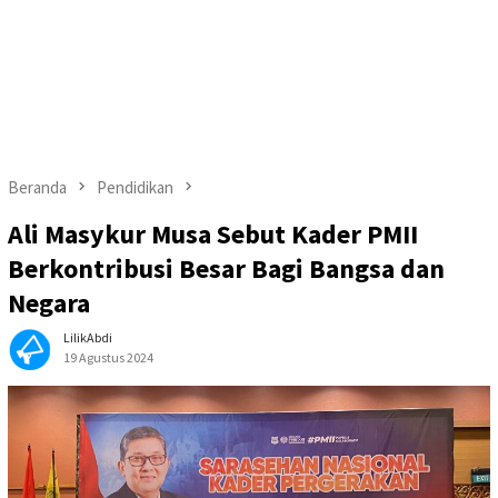
Beranda
Pendidikan
Ali Masykur Musa Sebut Kader PMII
Berkontribusi Besar Bagi Bangsa dan
Negara
LilikAbdi
19 Agustus 2024