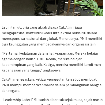
Lebih lanjut, pria yang akrab disapa Cak Ali ini juga
mengapresiasi kontribusi kader intelektual muda NU dalam
merespons isu nasional dan global. Menurutnya, PMII memiliki
tiga keunggulan yang membedakannya dari organisasi lain.
“Pertama, kedalaman dalam hal keagamaan. Mereka belajar
agama dengan baik di PMII. Kedua, mereka belajar
kepemimpinan yang baik. Ketiga, mereka memiliki komitmen
kebangsaan yang tinggi,” ungkapnya.
Cak Ali menegaskan, ketiga keunggulan tersebut membuat
PMII mampu memberikan warna dalam pembangunan bangsa
dan negara.
“Leadership kader PMII sudah dibentuk sejak muda, sejak masih