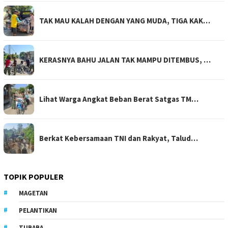
TAK MAU KALAH DENGAN YANG MUDA, TIGA KAK…
KERASNYA BAHU JALAN TAK MAMPU DITEMBUS, …
Lihat Warga Angkat Beban Berat Satgas TM…
Berkat Kebersamaan TNI dan Rakyat, Talud…
TOPIK POPULER
MAGETAN
PELANTIKAN
TUBABA