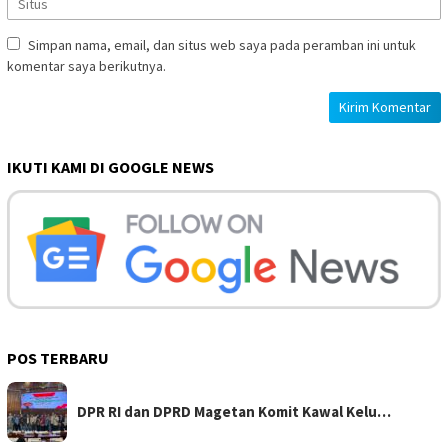
Simpan nama, email, dan situs web saya pada peramban ini untuk
komentar saya berikutnya.
IKUTI KAMI DI GOOGLE NEWS
POS TERBARU
DPR RI dan DPRD Magetan Komit Kawal Kelu…