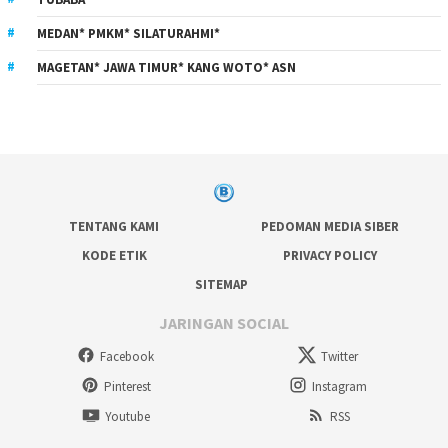
MEDAN* PMKM* SILATURAHMI*
MAGETAN* JAWA TIMUR* KANG WOTO* ASN
TENTANG KAMI
PEDOMAN MEDIA SIBER
KODE ETIK
PRIVACY POLICY
SITEMAP
JARINGAN SOCIAL
Facebook
Twitter
Pinterest
Instagram
Youtube
RSS