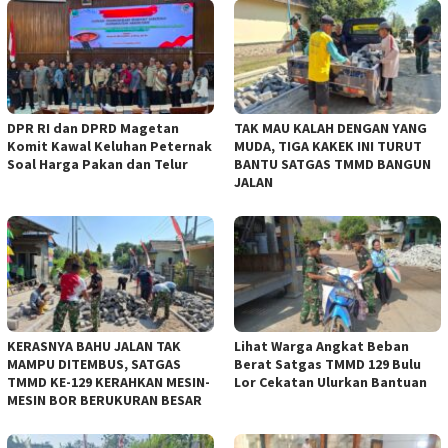
DPR RI dan DPRD Magetan
TAK MAU KALAH DENGAN YANG
Komit Kawal Keluhan Peternak
MUDA, TIGA KAKEK INI TURUT
Soal Harga Pakan dan Telur
BANTU SATGAS TMMD BANGUN
JALAN
KERASNYA BAHU JALAN TAK
Lihat Warga Angkat Beban
MAMPU DITEMBUS, SATGAS
Berat Satgas TMMD 129 Bulu
TMMD KE-129 KERAHKAN MESIN-
Lor Cekatan Ulurkan Bantuan
MESIN BOR BERUKURAN BESAR