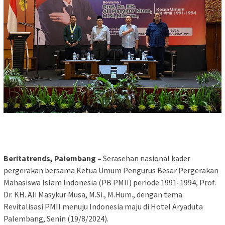
Beritatrends, Palembang –
Serasehan nasional kader
pergerakan bersama Ketua Umum Pengurus Besar Pergerakan
Mahasiswa Islam Indonesia (PB PMII) periode 1991-1994, Prof.
Dr. KH. Ali Masykur Musa, M.Si., M.Hum., dengan tema
Revitalisasi PMII menuju Indonesia maju di Hotel Aryaduta
Palembang, Senin (19/8/2024).