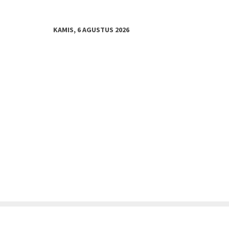
KAMIS, 6 AGUSTUS 2026