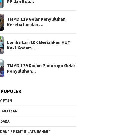
PP dan Bea…
TMMD 129 Gelar Penyuluhan
Kesehatan dan …
Lomba Lari 10K Meriahkan HUT
Ke-1 Kodam …
TMMD 129 Kodim Ponorogo Gelar
Penyuluhan…
 POPULER
GETAN
LANTIKAN
BABA
DAN* PMKM* SILATURAHMI*