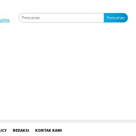
Pencarian
ICY
REDAKSI
KONTAK KAMI