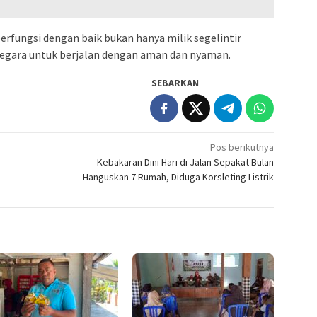
erfungsi dengan baik bukan hanya milik segelintir
negara untuk berjalan dengan aman dan nyaman.
SEBARKAN
Pos berikutnya
Kebakaran Dini Hari di Jalan Sepakat Bulan
Hanguskan 7 Rumah, Diduga Korsleting Listrik