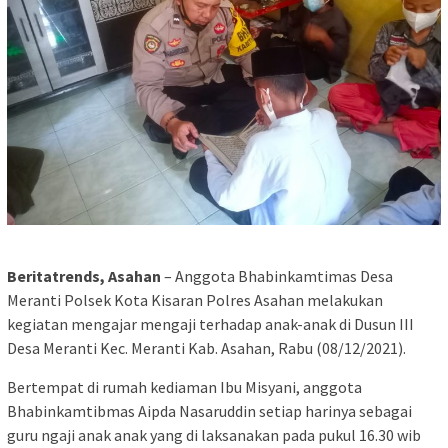
Beritatrends, Asahan
– Anggota Bhabinkamtimas Desa
Meranti Polsek Kota Kisaran Polres Asahan melakukan
kegiatan mengajar mengaji terhadap anak-anak di Dusun III
Desa Meranti Kec. Meranti Kab. Asahan, Rabu (08/12/2021).
Bertempat di rumah kediaman Ibu Misyani, anggota
Bhabinkamtibmas Aipda Nasaruddin setiap harinya sebagai
guru ngaji anak anak yang di laksanakan pada pukul 16.30 wib