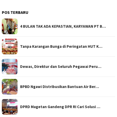
POS TERBARU
4 BULAN TAK ADA KEPASTIAN, KARYAWAN PT B…
Tanpa Karangan Bunga di Peringatan HUT K…
Dewas, Direktur dan Seluruh Pegawai Peru…
BPBD Ngawi Distribusikan Bantuan Air Ber…
DPRD Magetan Gandeng DPR RI Cari Solusi …