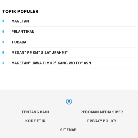
TOPIK POPULER
MAGETAN
PELANTIKAN
TUBABA
MEDAN* PMKM* SILATURAHMI*
MAGETAN* JAWA TIMUR* KANG WOTO* ASN
TENTANG KAMI
PEDOMAN MEDIA SIBER
KODE ETIK
PRIVACY POLICY
SITEMAP