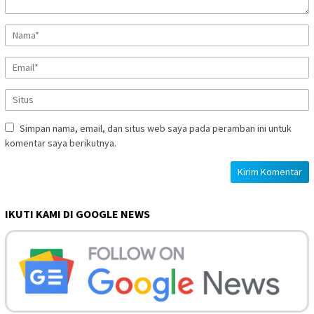
Simpan nama, email, dan situs web saya pada peramban ini untuk
komentar saya berikutnya.
IKUTI KAMI DI GOOGLE NEWS