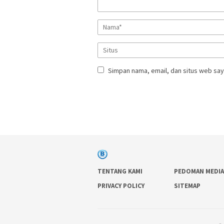
Simpan nama, email, dan situs web say
TENTANG KAMI
PEDOMAN MEDIA
PRIVACY POLICY
SITEMAP