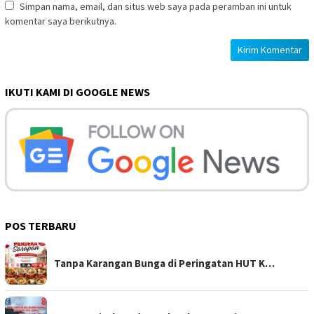
Simpan nama, email, dan situs web saya pada peramban ini untuk
komentar saya berikutnya.
IKUTI KAMI DI GOOGLE NEWS
POS TERBARU
Tanpa Karangan Bunga di Peringatan HUT K…