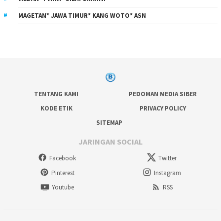
MAGETAN* JAWA TIMUR* KANG WOTO* ASN
TENTANG KAMI
PEDOMAN MEDIA SIBER
KODE ETIK
PRIVACY POLICY
SITEMAP
JARINGAN SOCIAL
Facebook
Twitter
Pinterest
Instagram
Youtube
RSS