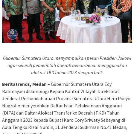
Gubernur Sumatera Utara menyampaikan pesan Presiden Jokowi
agar seluruh pemerintah daerah benar-benar menggunakan
alokasi TKD tahun 2023 dengan baik
Beritatrends, Medan
– Gubernur Sumatera Utara Edy
Rahmayadi didampingi Kepala Kantor Wilayah Direktorat
Jenderal Perbendaharaan Provinsi Sumatera Utara Heru Pudyo
Nugroho menyerahkan Daftar Isian Pelaksanaan Anggaran
(DIPA) dan Daftar Alokasi Transfer ke Daerah (TKD) Tahun
Anggaran 2023 kepada Bupati Karo Cory Sriwaty Sebayang di
Aula Tengku Rizal Nurdin, Jl. Jenderal Sudirman No.41 Medan,