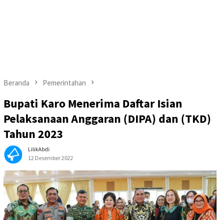
Beranda
Pemerintahan
Bupati Karo Menerima Daftar Isian
Pelaksanaan Anggaran (DIPA) dan (TKD)
Tahun 2023
LilikAbdi
12 Desember 2022