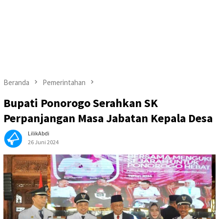
Beranda
Pemerintahan
Bupati Ponorogo Serahkan SK
Perpanjangan Masa Jabatan Kepala Desa
LilikAbdi
26 Juni 2024