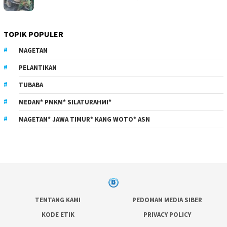
TOPIK POPULER
MAGETAN
PELANTIKAN
TUBABA
MEDAN* PMKM* SILATURAHMI*
MAGETAN* JAWA TIMUR* KANG WOTO* ASN
TENTANG KAMI
PEDOMAN MEDIA SIBER
KODE ETIK
PRIVACY POLICY