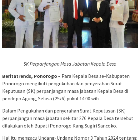
SK Perpanjangan Masa Jabatan Kepala Desa
Beritatrends, Ponorogo –
Para Kepala Desa se-Kabupaten
Ponorogo mengikuti pengukuhan dan penyerahan Surat
Keputusan (SK) perpanjangan masa jabatan Kepala Desa di
pendopo Agung, Selasa (25/6) pukul 14.00 wib.
Dalam Pengukuhan dan penyerahan Surat Keputusan (SK)
perpanjangan masa jabatan sekitar 276 Kepala Desa tersebut
dilakukan oleh Bupati Ponorogo Kang Sugiri Sancoko.
Hal itu mengacu Undang-Undang Nomor 3 Tahun 2024 tentang