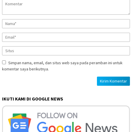
Simpan nama, email, dan situs web saya pada peramban ini untuk
komentar saya berikutnya.
IKUTI KAMI DI GOOGLE NEWS