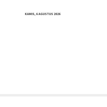
KAMIS, 6 AGUSTUS 2026