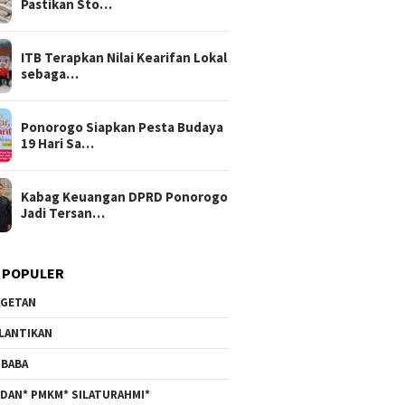
Pastikan Sto…
ITB Terapkan Nilai Kearifan Lokal
sebaga…
Ponorogo Siapkan Pesta Budaya
19 Hari Sa…
Kabag Keuangan DPRD Ponorogo
Jadi Tersan…
 POPULER
GETAN
LANTIKAN
BABA
DAN* PMKM* SILATURAHMI*