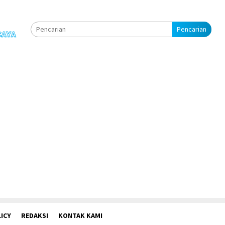
Pencarian
ICY
REDAKSI
KONTAK KAMI