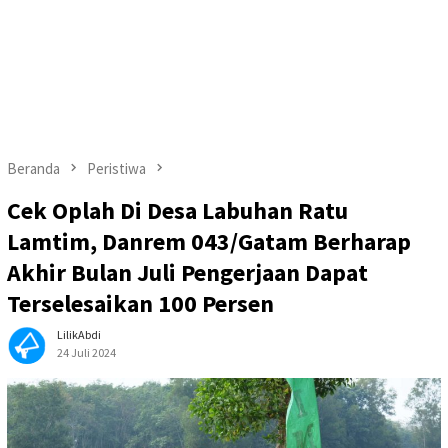
Beranda
Peristiwa
Cek Oplah Di Desa Labuhan Ratu
Lamtim, Danrem 043/Gatam Berharap
Akhir Bulan Juli Pengerjaan Dapat
Terselesaikan 100 Persen
LilikAbdi
24 Juli 2024