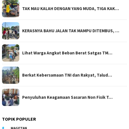
TAK MAU KALAH DENGAN YANG MUDA, TIGA KAK…
KERASNYA BAHU JALAN TAK MAMPU DITEMBUS, …
Lihat Warga Angkat Beban Berat Satgas TM…
Berkat Kebersamaan TNI dan Rakyat, Talud…
Penyuluhan Keagamaan Sasaran Non Fisik T…
TOPIK POPULER
MAGETAN