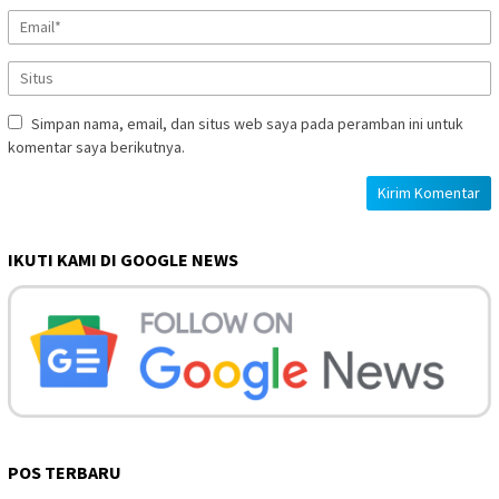
Simpan nama, email, dan situs web saya pada peramban ini untuk
komentar saya berikutnya.
IKUTI KAMI DI GOOGLE NEWS
POS TERBARU