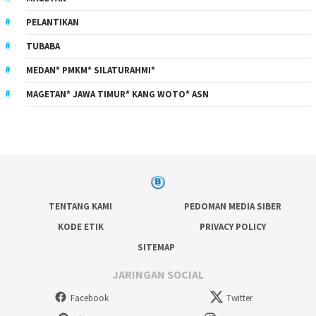
PELANTIKAN
TUBABA
MEDAN* PMKM* SILATURAHMI*
MAGETAN* JAWA TIMUR* KANG WOTO* ASN
TENTANG KAMI
PEDOMAN MEDIA SIBER
KODE ETIK
PRIVACY POLICY
SITEMAP
JARINGAN SOCIAL
Facebook
Twitter