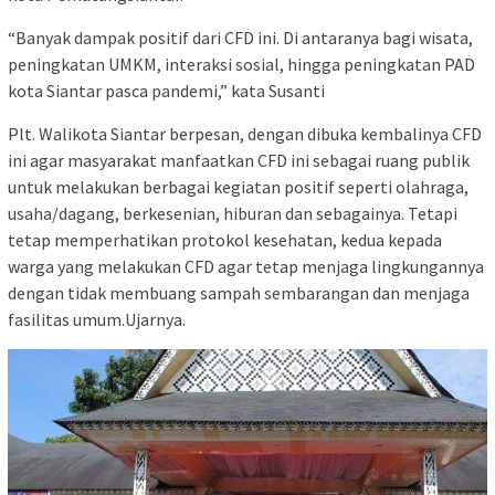
“Banyak dampak positif dari CFD ini. Di antaranya bagi wisata,
peningkatan UMKM, interaksi sosial, hingga peningkatan PAD
kota Siantar pasca pandemi,” kata Susanti
Plt. Walikota Siantar berpesan, dengan dibuka kembalinya CFD
ini agar masyarakat manfaatkan CFD ini sebagai ruang publik
untuk melakukan berbagai kegiatan positif seperti olahraga,
usaha/dagang, berkesenian, hiburan dan sebagainya. Tetapi
tetap memperhatikan protokol kesehatan, kedua kepada
warga yang melakukan CFD agar tetap menjaga lingkungannya
dengan tidak membuang sampah sembarangan dan menjaga
fasilitas umum.Ujarnya.