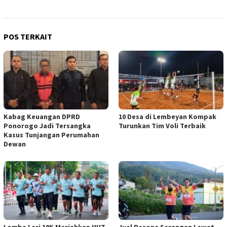
POS TERKAIT
Kabag Keuangan DPRD
10 Desa di Lembeyan Kompak
Ponorogo Jadi Tersangka
Turunkan Tim Voli Terbaik
Kasus Tunjangan Perumahan
Dewan