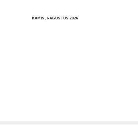
KAMIS, 6 AGUSTUS 2026