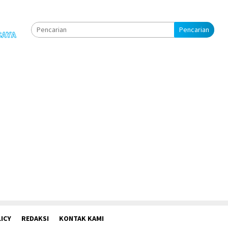
Pencarian
ICY
REDAKSI
KONTAK KAMI