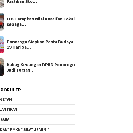
Pastikan Sto…
ITB Terapkan Nilai Kearifan Lokal
sebaga…
Ponorogo Siapkan Pesta Budaya
19 Hari Sa…
Kabag Keuangan DPRD Ponorogo
Jadi Tersan…
 POPULER
GETAN
LANTIKAN
BABA
DAN* PMKM* SILATURAHMI*