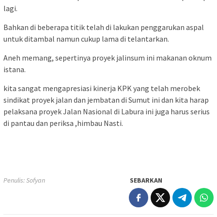
lagi.
Bahkan di beberapa titik telah di lakukan penggarukan aspal
untuk ditambal namun cukup lama di telantarkan.
Aneh memang, sepertinya proyek jalinsum ini makanan oknum
istana.
kita sangat mengapresiasi kinerja KPK yang telah merobek
sindikat proyek jalan dan jembatan di Sumut ini dan kita harap
pelaksana proyek Jalan Nasional di Labura ini juga harus serius
di pantau dan periksa ,himbau Nasti.
Penulis: Sofyan
SEBARKAN