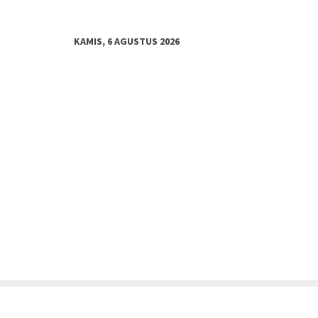
KAMIS, 6 AGUSTUS 2026