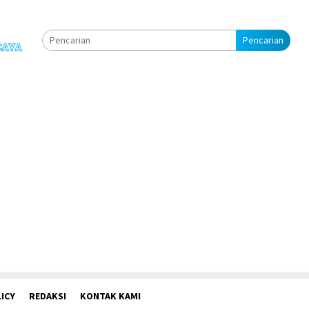
Pencarian
ICY
REDAKSI
KONTAK KAMI