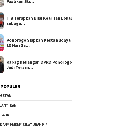
Pastikan Sto…
ITB Terapkan Nilai Kearifan Lokal
sebaga…
Ponorogo Siapkan Pesta Budaya
19 Hari Sa…
Kabag Keuangan DPRD Ponorogo
Jadi Tersan…
 POPULER
GETAN
LANTIKAN
BABA
DAN* PMKM* SILATURAHMI*