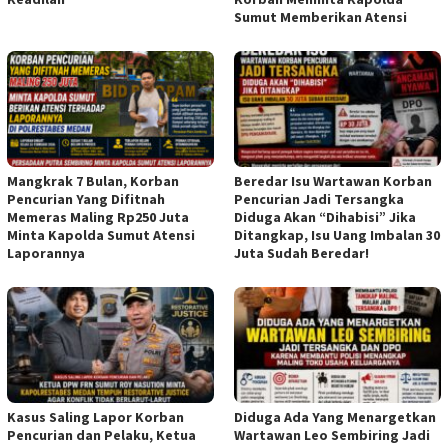
Sumut Memberikan Atensi
Mangkrak 7 Bulan, Korban
Beredar Isu Wartawan Korban
Pencurian Yang Difitnah
Pencurian Jadi Tersangka
Memeras Maling Rp250 Juta
Diduga Akan “Dihabisi” Jika
Minta Kapolda Sumut Atensi
Ditangkap, Isu Uang Imbalan 30
Laporannya
Juta Sudah Beredar!
Kasus Saling Lapor Korban
Diduga Ada Yang Menargetkan
Pencurian dan Pelaku, Ketua
Wartawan Leo Sembiring Jadi