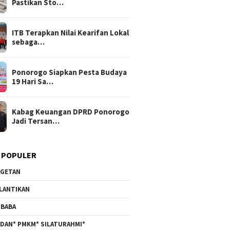
Pastikan Sto…
ITB Terapkan Nilai Kearifan Lokal
sebaga…
Ponorogo Siapkan Pesta Budaya
19 Hari Sa…
Kabag Keuangan DPRD Ponorogo
Jadi Tersan…
 POPULER
GETAN
LANTIKAN
BABA
DAN* PMKM* SILATURAHMI*