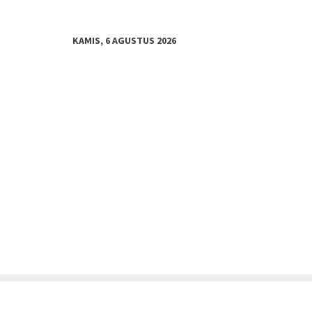
KAMIS, 6 AGUSTUS 2026