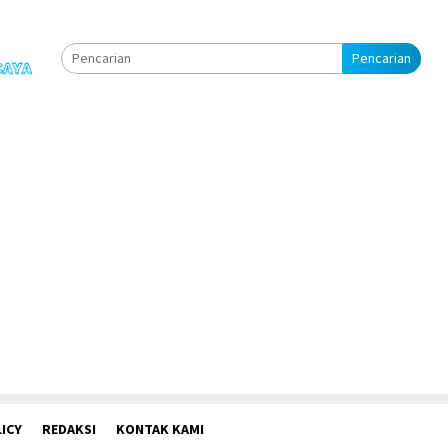
Pencarian
ICY
REDAKSI
KONTAK KAMI