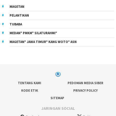
MAGETAN
PELANTIKAN
TUBABA
MEDAN* PMKM* SILATURAHMI*
MAGETAN* JAWA TIMUR* KANG WOTO* ASN
TENTANG KAMI
PEDOMAN MEDIA SIBER
KODE ETIK
PRIVACY POLICY
SITEMAP
JARINGAN SOCIAL