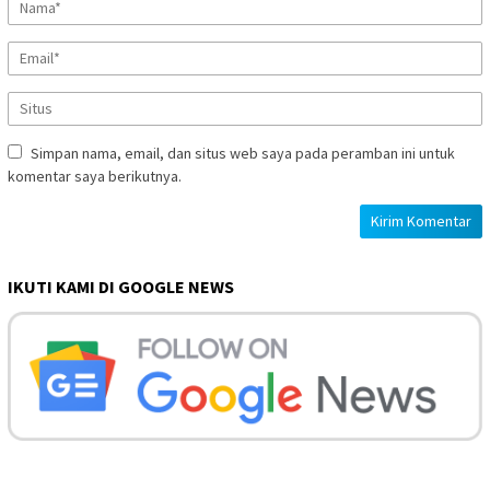
Simpan nama, email, dan situs web saya pada peramban ini untuk
komentar saya berikutnya.
IKUTI KAMI DI GOOGLE NEWS