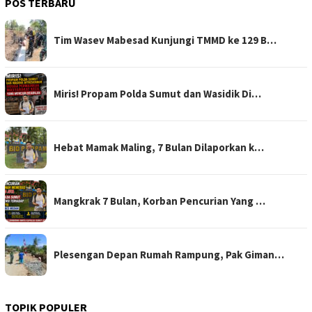
POS TERBARU
Tim Wasev Mabesad Kunjungi TMMD ke 129 B…
Miris! Propam Polda Sumut dan Wasidik Di…
Hebat Mamak Maling, 7 Bulan Dilaporkan k…
Mangkrak 7 Bulan, Korban Pencurian Yang …
Plesengan Depan Rumah Rampung, Pak Giman…
TOPIK POPULER