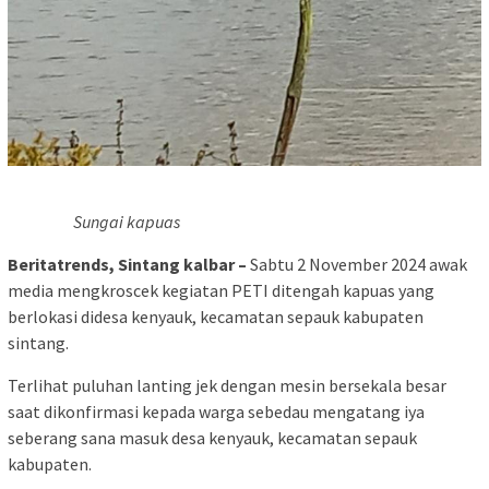
Sungai kapuas
Beritatrends, Sintang kalbar –
Sabtu 2 November 2024 awak
media mengkroscek kegiatan PETI ditengah kapuas yang
berlokasi didesa kenyauk, kecamatan sepauk kabupaten
sintang.
Terlihat puluhan lanting jek dengan mesin bersekala besar
saat dikonfirmasi kepada warga sebedau mengatang iya
seberang sana masuk desa kenyauk, kecamatan sepauk
kabupaten.