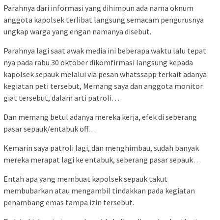
Parahnya dari informasi yang dihimpun ada nama oknum
anggota kapolsek terlibat langsung semacam pengurusnya
ungkap warga yang engan namanya disebut.
Parahnya lagi saat awak media ini beberapa waktu lalu tepat
nya pada rabu 30 oktober dikomfirmasi langsung kepada
kapolsek sepauk melalui via pesan whatssapp terkait adanya
kegiatan peti tersebut, Memang saya dan anggota monitor
giat tersebut, dalam arti patroli…
Dan memang betul adanya mereka kerja, efek di seberang
pasar sepauk/entabuk off…
Kemarin saya patroli lagi, dan menghimbau, sudah banyak
mereka merapat lagi ke entabuk, seberang pasar sepauk…
Entah apa yang membuat kapolsek sepauk takut
membubarkan atau mengambil tindakkan pada kegiatan
penambang emas tampa izin tersebut.