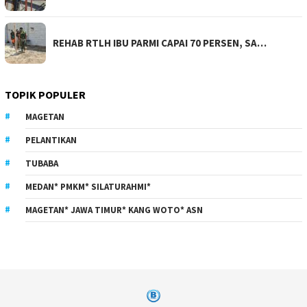
REHAB RTLH IBU PARMI CAPAI 70 PERSEN, SA…
TOPIK POPULER
MAGETAN
PELANTIKAN
TUBABA
MEDAN* PMKM* SILATURAHMI*
MAGETAN* JAWA TIMUR* KANG WOTO* ASN