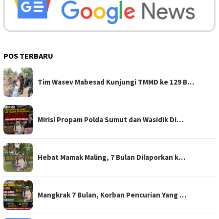
POS TERBARU
Tim Wasev Mabesad Kunjungi TMMD ke 129 B…
Miris! Propam Polda Sumut dan Wasidik Di…
Hebat Mamak Maling, 7 Bulan Dilaporkan k…
Mangkrak 7 Bulan, Korban Pencurian Yang …