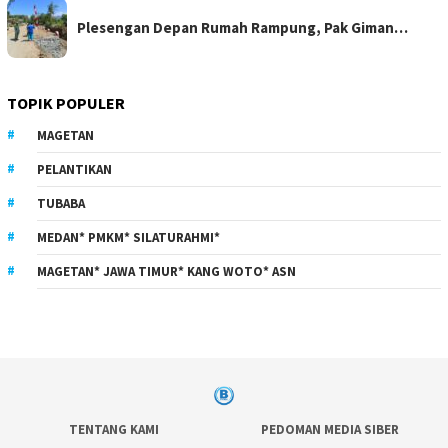
Plesengan Depan Rumah Rampung, Pak Giman…
TOPIK POPULER
MAGETAN
PELANTIKAN
TUBABA
MEDAN* PMKM* SILATURAHMI*
MAGETAN* JAWA TIMUR* KANG WOTO* ASN
TENTANG KAMI
PEDOMAN MEDIA SIBER