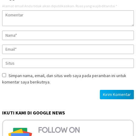
Alamat email Anda tidak akan dipublikasikan.
Ruas yang wajib ditandai
*
Simpan nama, email, dan situs web saya pada peramban ini untuk
komentar saya berikutnya.
IKUTI KAMI DI GOOGLE NEWS