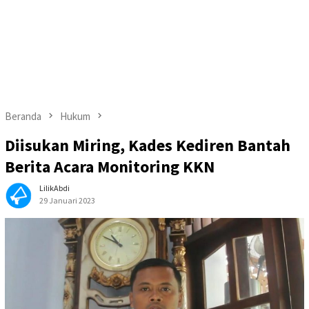
Beranda
Hukum
Diisukan Miring, Kades Kediren Bantah
Berita Acara Monitoring KKN
LilikAbdi
29 Januari 2023