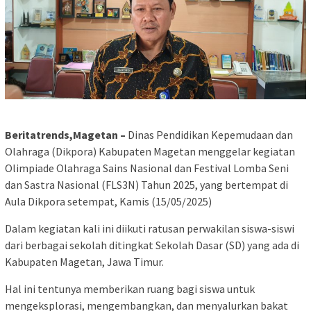
Beritatrends,Magetan –
Dinas Pendidikan Kepemudaan dan
Olahraga (Dikpora) Kabupaten Magetan menggelar kegiatan
Olimpiade Olahraga Sains Nasional dan Festival Lomba Seni
dan Sastra Nasional (FLS3N) Tahun 2025, yang bertempat di
Aula Dikpora setempat, Kamis (15/05/2025)
Dalam kegiatan kali ini diikuti ratusan perwakilan siswa-siswi
dari berbagai sekolah ditingkat Sekolah Dasar (SD) yang ada di
Kabupaten Magetan, Jawa Timur.
Hal ini tentunya memberikan ruang bagi siswa untuk
mengeksplorasi, mengembangkan, dan menyalurkan bakat