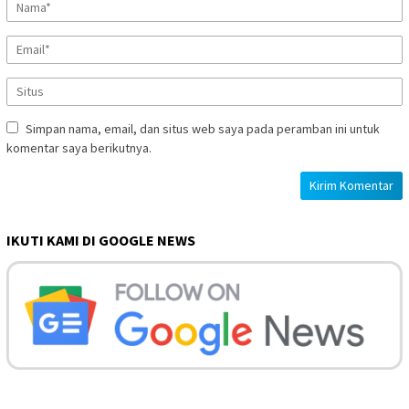
Simpan nama, email, dan situs web saya pada peramban ini untuk
komentar saya berikutnya.
IKUTI KAMI DI GOOGLE NEWS