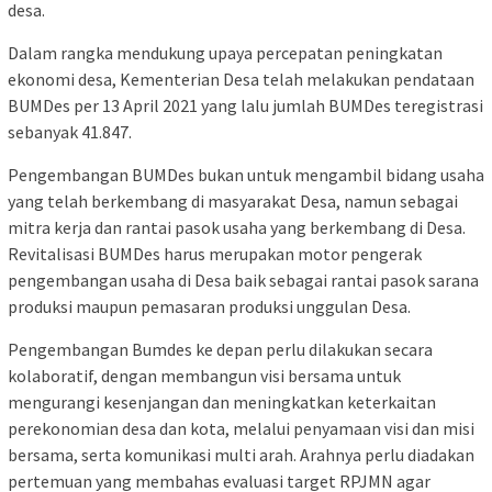
desa.
Dalam rangka mendukung upaya percepatan peningkatan
ekonomi desa, Kementerian Desa telah melakukan pendataan
BUMDes per 13 April 2021 yang lalu jumlah BUMDes teregistrasi
sebanyak 41.847.
Pengembangan BUMDes bukan untuk mengambil bidang usaha
yang telah berkembang di masyarakat Desa, namun sebagai
mitra kerja dan rantai pasok usaha yang berkembang di Desa.
Revitalisasi BUMDes harus merupakan motor pengerak
pengembangan usaha di Desa baik sebagai rantai pasok sarana
produksi maupun pemasaran produksi unggulan Desa.
Pengembangan Bumdes ke depan perlu dilakukan secara
kolaboratif, dengan membangun visi bersama untuk
mengurangi kesenjangan dan meningkatkan keterkaitan
perekonomian desa dan kota, melalui penyamaan visi dan misi
bersama, serta komunikasi multi arah. Arahnya perlu diadakan
pertemuan yang membahas evaluasi target RPJMN agar