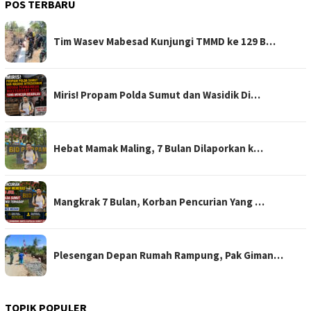
POS TERBARU
Tim Wasev Mabesad Kunjungi TMMD ke 129 B…
Miris! Propam Polda Sumut dan Wasidik Di…
Hebat Mamak Maling, 7 Bulan Dilaporkan k…
Mangkrak 7 Bulan, Korban Pencurian Yang …
Plesengan Depan Rumah Rampung, Pak Giman…
TOPIK POPULER