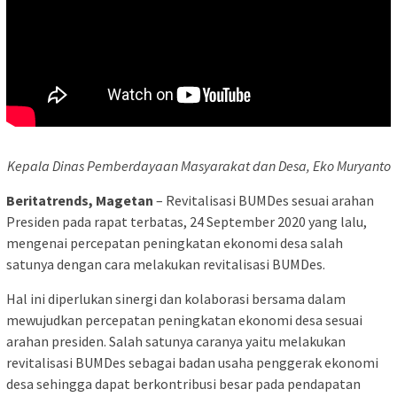
Kepala Dinas Pemberdayaan Masyarakat dan Desa, Eko Muryanto
Beritatrends, Magetan
– Revitalisasi BUMDes sesuai arahan
Presiden pada rapat terbatas, 24 September 2020 yang lalu,
mengenai percepatan peningkatan ekonomi desa salah
satunya dengan cara melakukan revitalisasi BUMDes.
Hal ini diperlukan sinergi dan kolaborasi bersama dalam
mewujudkan percepatan peningkatan ekonomi desa sesuai
arahan presiden. Salah satunya caranya yaitu melakukan
revitalisasi BUMDes sebagai badan usaha penggerak ekonomi
desa sehingga dapat berkontribusi besar pada pendapatan