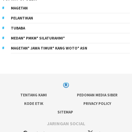
MAGETAN
PELANTIKAN
TUBABA
MEDAN* PMKM* SILATURAHMI*
MAGETAN* JAWA TIMUR* KANG WOTO* ASN
TENTANG KAMI
PEDOMAN MEDIA SIBER
KODE ETIK
PRIVACY POLICY
SITEMAP
JARINGAN SOCIAL