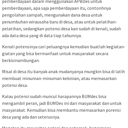
pemberdayaan dalam menggunakan APBDes untuk
pemberdayaan, apa saja pemberdayaan itu, contonhnya
pengolahan sampah, mengunakan dana desa untuk
penumbuhan wirausaha baru di desa, atau untuk pelatihan-
pelatihan, sedangkan potensi desa kan sudah di kenali, sudah
ada data desa yang di data tiap tahunnya.
Kenali potensinya cari peluangnya kemudian buatlah kegiatan-
giatan yang bisa bermanfaat untuk masyarakat secara
berkisinambungan.
Misal di desa itu banyak anak mudanyanya mungkin bisa di latih
membuat minuman-minuman kekinian, atau memasarkan
potensi desa.
Kalau potensi sudah muncul harapannya BUMdes bisa
mengambil peran, jadi BUMDes ini dari masyarakat dan untuk
masyarakat. Kemudian bisa membantu memasarkan porensi
desa yang ada dan seterusnya.