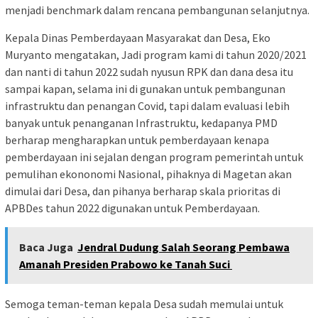
menjadi benchmark dalam rencana pembangunan selanjutnya.
Kepala Dinas Pemberdayaan Masyarakat dan Desa, Eko
Muryanto mengatakan, Jadi program kami di tahun 2020/2021
dan nanti di tahun 2022 sudah nyusun RPK dan dana desa itu
sampai kapan, selama ini di gunakan untuk pembangunan
infrastruktu dan penangan Covid, tapi dalam evaluasi lebih
banyak untuk penanganan Infrastruktu, kedapanya PMD
berharap mengharapkan untuk pemberdayaan kenapa
pemberdayaan ini sejalan dengan program pemerintah untuk
pemulihan ekononomi Nasional, pihaknya di Magetan akan
dimulai dari Desa, dan pihanya berharap skala prioritas di
APBDes tahun 2022 digunakan untuk Pemberdayaan.
Baca Juga
Jendral Dudung Salah Seorang Pembawa
Amanah Presiden Prabowo ke Tanah Suci
Semoga teman-teman kepala Desa sudah memulai untuk