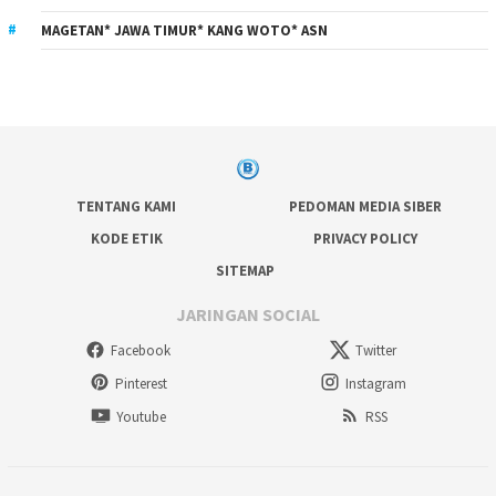
MAGETAN* JAWA TIMUR* KANG WOTO* ASN
TENTANG KAMI
PEDOMAN MEDIA SIBER
KODE ETIK
PRIVACY POLICY
SITEMAP
JARINGAN SOCIAL
Facebook
Twitter
Pinterest
Instagram
Youtube
RSS