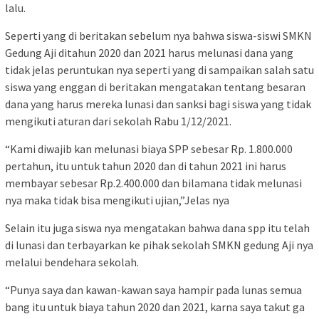
lalu.
Seperti yang di beritakan sebelum nya bahwa siswa-siswi SMKN
Gedung Aji ditahun 2020 dan 2021 harus melunasi dana yang
tidak jelas peruntukan nya seperti yang di sampaikan salah satu
siswa yang enggan di beritakan mengatakan tentang besaran
dana yang harus mereka lunasi dan sanksi bagi siswa yang tidak
mengikuti aturan dari sekolah Rabu 1/12/2021.
“Kami diwajib kan melunasi biaya SPP sebesar Rp. 1.800.000
pertahun, itu untuk tahun 2020 dan di tahun 2021 ini harus
membayar sebesar Rp.2.400.000 dan bilamana tidak melunasi
nya maka tidak bisa mengikuti ujian,”Jelas nya
Selain itu juga siswa nya mengatakan bahwa dana spp itu telah
di lunasi dan terbayarkan ke pihak sekolah SMKN gedung Aji nya
melalui bendehara sekolah.
“Punya saya dan kawan-kawan saya hampir pada lunas semua
bang itu untuk biaya tahun 2020 dan 2021, karna saya takut ga