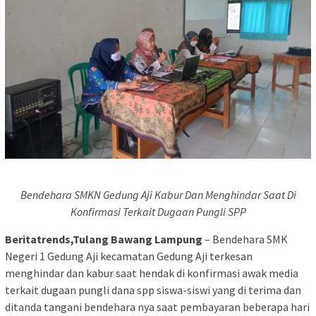
Bendehara SMKN Gedung Aji Kabur Dan Menghindar Saat Di
Konfirmasi Terkait Dugaan Pungli SPP
Beritatrends,Tulang Bawang Lampung
– Bendehara SMK
Negeri 1 Gedung Aji kecamatan Gedung Aji terkesan
menghindar dan kabur saat hendak di konfirmasi awak media
terkait dugaan pungli dana spp siswa-siswi yang di terima dan
ditanda tangani bendehara nya saat pembayaran beberapa hari