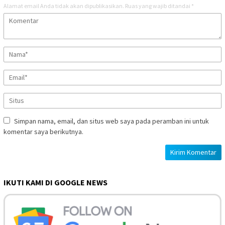
Alamat email Anda tidak akan dipublikasikan.
Ruas yang wajib ditandai
*
Simpan nama, email, dan situs web saya pada peramban ini untuk
komentar saya berikutnya.
IKUTI KAMI DI GOOGLE NEWS