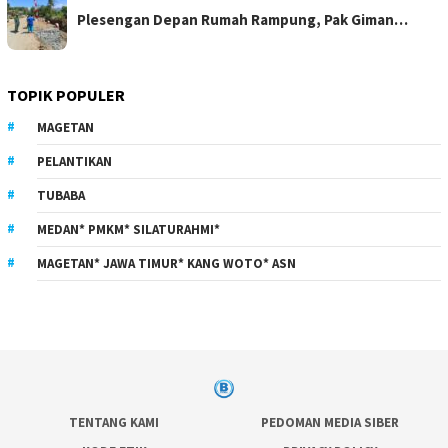
Plesengan Depan Rumah Rampung, Pak Giman…
TOPIK POPULER
MAGETAN
PELANTIKAN
TUBABA
MEDAN* PMKM* SILATURAHMI*
MAGETAN* JAWA TIMUR* KANG WOTO* ASN
TENTANG KAMI
PEDOMAN MEDIA SIBER