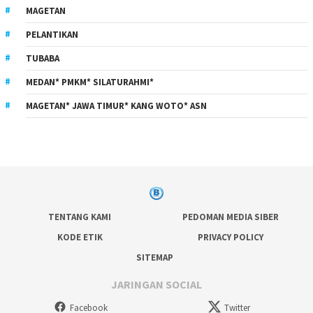
MAGETAN
PELANTIKAN
TUBABA
MEDAN* PMKM* SILATURAHMI*
MAGETAN* JAWA TIMUR* KANG WOTO* ASN
TENTANG KAMI
PEDOMAN MEDIA SIBER
KODE ETIK
PRIVACY POLICY
SITEMAP
JARINGAN SOCIAL
Facebook
Twitter