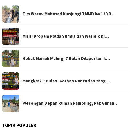
Tim Wasev Mabesad Kunjungi TMMD ke 129 B…
Miris! Propam Polda Sumut dan Wasidik Di…
Hebat Mamak Maling, 7 Bulan Dilaporkan k…
Mangkrak 7 Bulan, Korban Pencurian Yang …
Plesengan Depan Rumah Rampung, Pak Giman…
TOPIK POPULER