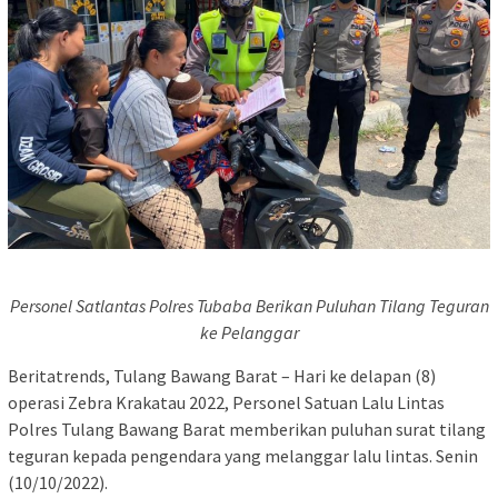
Personel Satlantas Polres Tubaba Berikan Puluhan Tilang Teguran
ke Pelanggar
Beritatrends, Tulang Bawang Barat – Hari ke delapan (8)
operasi Zebra Krakatau 2022, Personel Satuan Lalu Lintas
Polres Tulang Bawang Barat memberikan puluhan surat tilang
teguran kepada pengendara yang melanggar lalu lintas. Senin
(10/10/2022).