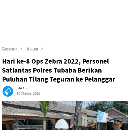
Beranda
Hukum
Hari ke-8 Ops Zebra 2022, Personel
Satlantas Polres Tubaba Berikan
Puluhan Tilang Teguran ke Pelanggar
LilikAbdi
10 Oktober 2022