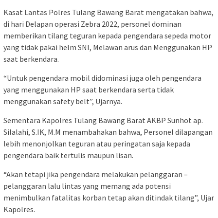
Kasat Lantas Polres Tulang Bawang Barat mengatakan bahwa,
di hari Delapan operasi Zebra 2022, personel dominan
memberikan tilang teguran kepada pengendara sepeda motor
yang tidak pakai helm SNI, Melawan arus dan Menggunakan HP
saat berkendara.
“Untuk pengendara mobil didominasi juga oleh pengendara
yang menggunakan HP saat berkendara serta tidak
menggunakan safety belt”, Ujarnya.
Sementara Kapolres Tulang Bawang Barat AKBP Sunhot ap.
Silalahi, S.IK, M.M menambahakan bahwa, Personel dilapangan
lebih menonjolkan teguran atau peringatan saja kepada
pengendara baik tertulis maupun lisan.
“Akan tetapi jika pengendara melakukan pelanggaran –
pelanggaran lalu lintas yang memang ada potensi
menimbulkan fatalitas korban tetap akan ditindak tilang”, Ujar
Kapolres.