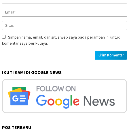
Simpan nama, email, dan situs web saya pada peramban ini untuk
komentar saya berikutnya.
IKUTI KAMI DI GOOGLE NEWS
POS TERBARU