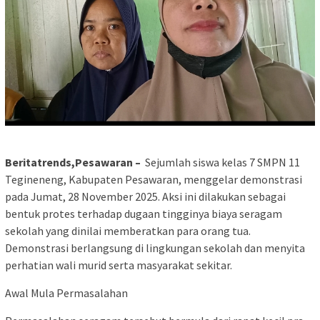
Beritatrends,Pesawaran –
Sejumlah siswa kelas 7 SMPN 11
Tegineneng, Kabupaten Pesawaran, menggelar demonstrasi
pada Jumat, 28 November 2025. Aksi ini dilakukan sebagai
bentuk protes terhadap dugaan tingginya biaya seragam
sekolah yang dinilai memberatkan para orang tua.
Demonstrasi berlangsung di lingkungan sekolah dan menyita
perhatian wali murid serta masyarakat sekitar.
Awal Mula Permasalahan