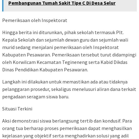
Pembangunan Tumah Sakit Tipe C Di Desa Selur
Pemeriksaan oleh Inspektorat
Hingga berita ini diturunkan, pihak sekolah termasuk Plt.
Kepala Sekolah dan sejumlah dewan guru dan sejumlah wali
murid sedang menjalani pemeriksaan oleh Inspektorat
Kabupaten Pesawaran. Pemeriksaan tersebut turut didampingi
oleh Korwilcam Kecamatan Tegineneng serta Kabid Dikdas
Dinas Pendidikan Kabupaten Pesawaran.
Langkah ini dilakukan untuk memastikan ada atau tidaknya
pelanggaran prosedur, sekaligus menelusuri aliran dana terkait
pengadaan seragam siswa baru.
Situasi Terkini
Aksi demonstrasi siswa berlangsung tertib dan kondusif. Para
orang tua berharap proses pemeriksaan dapat menghasilkan
kejelasan yang objektif serta menghadirkan solusi yang adil