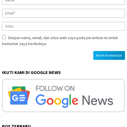
Simpan nama, email, dan situs web saya pada peramban ini untuk
komentar saya berikutnya.
IKUTI KAMI DI GOOGLE NEWS
POS TERBARU