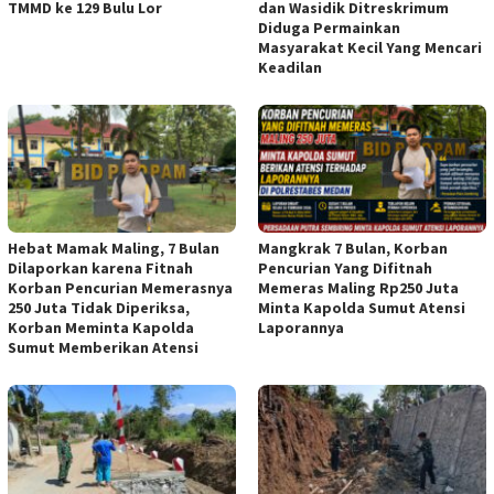
TMMD ke 129 Bulu Lor
dan Wasidik Ditreskrimum
Diduga Permainkan
Masyarakat Kecil Yang Mencari
Keadilan
Hebat Mamak Maling, 7 Bulan
Mangkrak 7 Bulan, Korban
Dilaporkan karena Fitnah
Pencurian Yang Difitnah
Korban Pencurian Memerasnya
Memeras Maling Rp250 Juta
250 Juta Tidak Diperiksa,
Minta Kapolda Sumut Atensi
Korban Meminta Kapolda
Laporannya
Sumut Memberikan Atensi