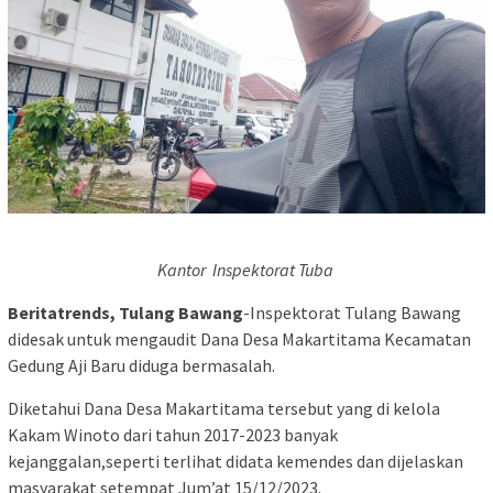
Kantor Inspektorat Tuba
Beritatrends, Tulang Bawang
-Inspektorat Tulang Bawang
didesak untuk mengaudit Dana Desa Makartitama Kecamatan
Gedung Aji Baru diduga bermasalah.
Diketahui Dana Desa Makartitama tersebut yang di kelola
Kakam Winoto dari tahun 2017-2023 banyak
kejanggalan,seperti terlihat didata kemendes dan dijelaskan
masyarakat setempat Jum’at 15/12/2023.