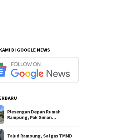
 KAMI DI GOOGLE NEWS
ERBARU
Plesengan Depan Rumah
Rampung, Pak Giman…
Talud Rampung, Satgas TMMD