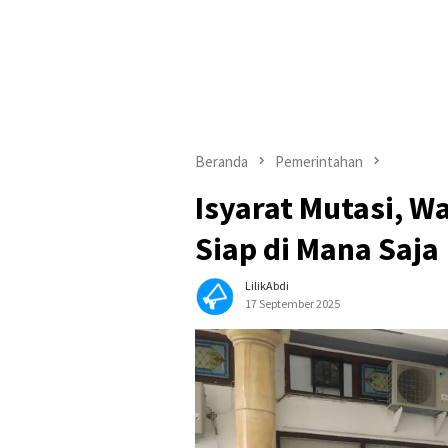
Beranda
Pemerintahan
Isyarat Mutasi, Wa
Siap di Mana Saja
LilikAbdi
17 September 2025