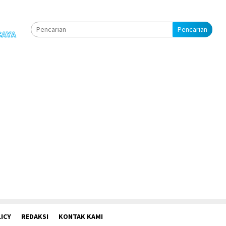
Pencarian
ICY
REDAKSI
KONTAK KAMI