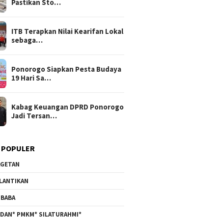
Pastikan Sto…
ITB Terapkan Nilai Kearifan Lokal
sebaga…
Ponorogo Siapkan Pesta Budaya
19 Hari Sa…
Kabag Keuangan DPRD Ponorogo
Jadi Tersan…
 POPULER
GETAN
LANTIKAN
BABA
DAN* PMKM* SILATURAHMI*