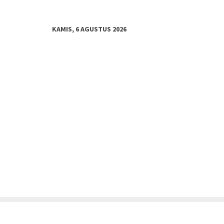
KAMIS, 6 AGUSTUS 2026