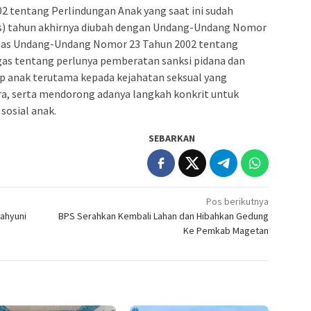
 tentang Perlindungan Anak yang saat ini sudah
elas) tahun akhirnya diubah dengan Undang-Undang Nomor
tas Undang-Undang Nomor 23 Tahun 2002 tentang
as tentang perlunya pemberatan sanksi pidana dan
ap anak terutama kepada kejahatan seksual yang
ra, serta mendorong adanya langkah konkrit untuk
sosial anak.
SEBARKAN
Pos berikutnya
Wahyuni
BPS Serahkan Kembali Lahan dan Hibahkan Gedung
Ke Pemkab Magetan