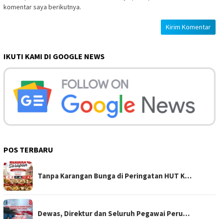
komentar saya berikutnya.
IKUTI KAMI DI GOOGLE NEWS
POS TERBARU
Tanpa Karangan Bunga di Peringatan HUT K…
Dewas, Direktur dan Seluruh Pegawai Peru…