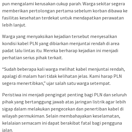
pun mengalami kerusakan cukup parah. Warga sekitar segera
memberikan pertolongan pertama sebelum korban dibawa ke
fasilitas kesehatan terdekat untuk mendapatkan perawatan
lebih lanjut.
Warga yang menyaksikan kejadian tersebut menyesalkan
kondisi kabel PLN yang dibiarkan menjuntai rendah di area
padat lalu lintas itu. Mereka berharap kejadian ini menjadi
perhatian serius pihak terkait.
“Sudah beberapa kali warga melihat kabel menjuntai rendah,
apalagi di malam hari tidak kelihatan jelas. Kami harap PLN
segera menertibkan,” ujar salah satu warga setempat.
Peristiwa ini menjadi pengingat penting bagi PLN dan seluruh
pihak yang bertanggung jawab atas jaringan listrik agar lebih
sigap dalam melakukan pengecekan dan penertiban kabel di
wilayah permukiman. Selain membahayakan keselamatan,
kelalaian semacam ini dapat berakibat fatal bagi pengguna
jalan.