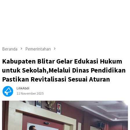
Beranda
Pemerintahan
Kabupaten Blitar Gelar Edukasi Hukum
untuk Sekolah,Melalui Dinas Pendidikan
Pastikan Revitalisasi Sesuai Aturan
LilikAbdi
11 November 2025