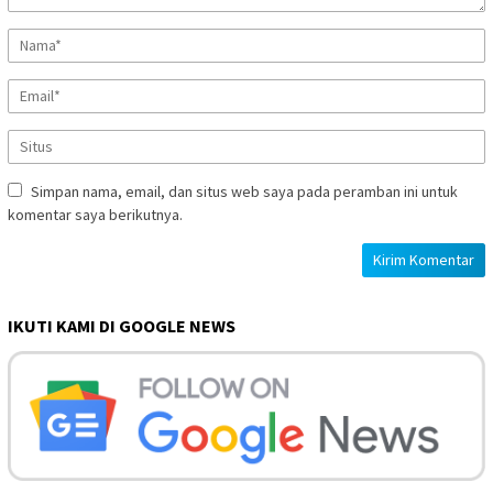
Simpan nama, email, dan situs web saya pada peramban ini untuk
komentar saya berikutnya.
IKUTI KAMI DI GOOGLE NEWS