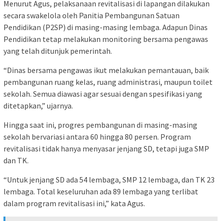
Menurut Agus, pelaksanaan revitalisasi di lapangan dilakukan
secara swakelola oleh Panitia Pembangunan Satuan
Pendidikan (P2SP) di masing-masing lembaga. Adapun Dinas
Pendidikan tetap melakukan monitoring bersama pengawas
yang telah ditunjuk pemerintah.
“Dinas bersama pengawas ikut melakukan pemantauan, baik
pembangunan ruang kelas, ruang administrasi, maupun toilet
sekolah. Semua diawasi agar sesuai dengan spesifikasi yang
ditetapkan,” ujarnya.
Hingga saat ini, progres pembangunan di masing-masing
sekolah bervariasi antara 60 hingga 80 persen. Program
revitalisasi tidak hanya menyasar jenjang SD, tetapi juga SMP
dan TK.
“Untuk jenjang SD ada 54 lembaga, SMP 12 lembaga, dan TK 23
lembaga. Total keseluruhan ada 89 lembaga yang terlibat
dalam program revitalisasi ini,” kata Agus.