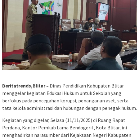
Beritatrends,Blitar –
Dinas Pendidikan Kabupaten Blitar
menggelar kegiatan Edukasi Hukum untuk Sekolah yang
berfokus pada pencegahan korupsi, penanganan aset, serta
tata kelola administrasi dan hubungan dengan penegak hukum.
Kegiatan yang digelar, Selasa (11/11/2025) di Ruang Rapat
Perdana, Kantor Pemkab Lama Bendogerit, Kota Blitar, ini
menghadirkan narasumber dari Kejaksaan Negeri Kabupaten