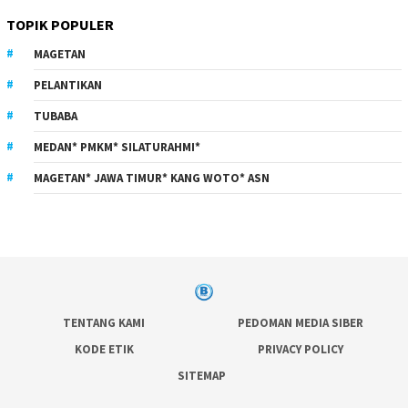
TOPIK POPULER
MAGETAN
PELANTIKAN
TUBABA
MEDAN* PMKM* SILATURAHMI*
MAGETAN* JAWA TIMUR* KANG WOTO* ASN
TENTANG KAMI
PEDOMAN MEDIA SIBER
KODE ETIK
PRIVACY POLICY
SITEMAP