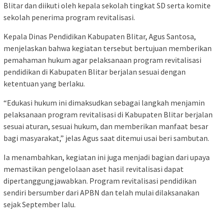
Blitar dan diikuti oleh kepala sekolah tingkat SD serta komite
sekolah penerima program revitalisasi.
Kepala Dinas Pendidikan Kabupaten Blitar, Agus Santosa,
menjelaskan bahwa kegiatan tersebut bertujuan memberikan
pemahaman hukum agar pelaksanaan program revitalisasi
pendidikan di Kabupaten Blitar berjalan sesuai dengan
ketentuan yang berlaku.
“Edukasi hukum ini dimaksudkan sebagai langkah menjamin
pelaksanaan program revitalisasi di Kabupaten Blitar berjalan
sesuai aturan, sesuai hukum, dan memberikan manfaat besar
bagi masyarakat,” jelas Agus saat ditemui usai beri sambutan.
Ia menambahkan, kegiatan ini juga menjadi bagian dari upaya
memastikan pengelolaan aset hasil revitalisasi dapat
dipertanggungjawabkan. Program revitalisasi pendidikan
sendiri bersumber dari APBN dan telah mulai dilaksanakan
sejak September lalu.