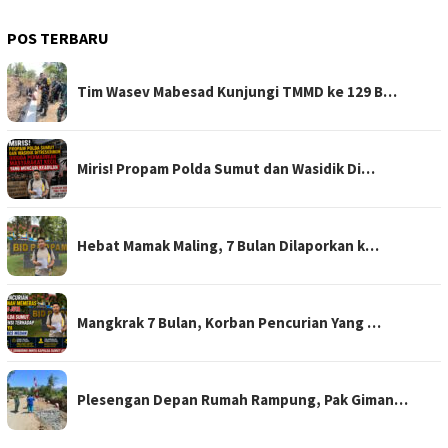
POS TERBARU
Tim Wasev Mabesad Kunjungi TMMD ke 129 B…
Miris! Propam Polda Sumut dan Wasidik Di…
Hebat Mamak Maling, 7 Bulan Dilaporkan k…
Mangkrak 7 Bulan, Korban Pencurian Yang …
Plesengan Depan Rumah Rampung, Pak Giman…