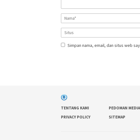
Simpan nama, email, dan situs web say
TENTANG KAMI
PEDOMAN MEDIA
PRIVACY POLICY
SITEMAP