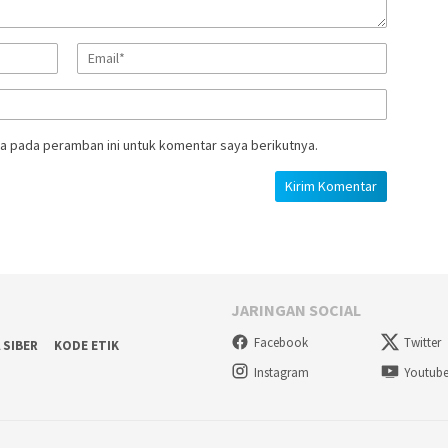
a pada peramban ini untuk komentar saya berikutnya.
JARINGAN SOCIAL
Facebook
Twitter
 SIBER
KODE ETIK
Instagram
Youtub