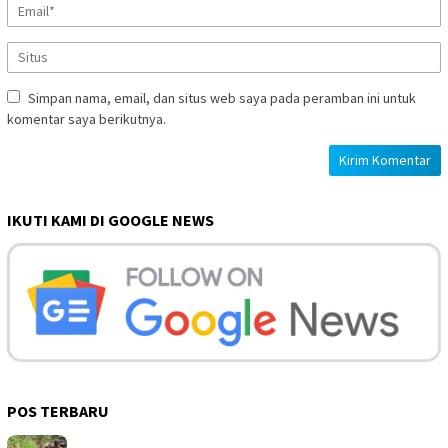
Simpan nama, email, dan situs web saya pada peramban ini untuk
komentar saya berikutnya.
IKUTI KAMI DI GOOGLE NEWS
POS TERBARU