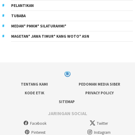
PELANTIKAN
TUBABA
MEDAN* PMKM* SILATURAHMI*
MAGETAN* JAWA TIMUR* KANG WOTO* ASN
TENTANG KAMI
PEDOMAN MEDIA SIBER
KODE ETIK
PRIVACY POLICY
SITEMAP
JARINGAN SOCIAL
Facebook
Twitter
Pinterest
Instagram