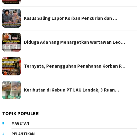
Kasus Saling Lapor Korban Pencurian dan …
Diduga Ada Yang Menargetkan Wartawan Leo…
Ternyata, Penangguhan Penahanan Korban P…
Keributan di Kebun PT LAU Landak, 3 Ruan…
TOPIK POPULER
MAGETAN
PELANTIKAN