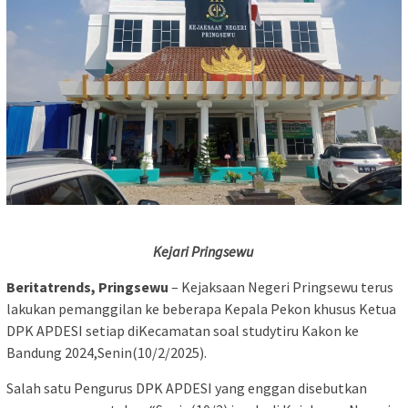
Kejari Pringsewu
Beritatrends, Pringsewu
– Kejaksaan Negeri Pringsewu terus
lakukan pemanggilan ke beberapa Kepala Pekon khusus Ketua
DPK APDESI setiap diKecamatan soal studytiru Kakon ke
Bandung 2024,Senin(10/2/2025).
Salah satu Pengurus DPK APDESI yang enggan disebutkan