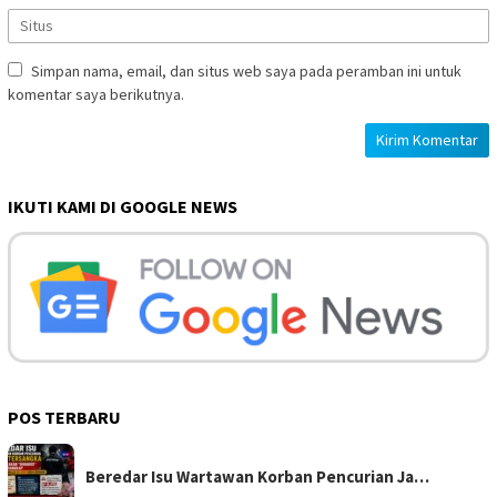
Simpan nama, email, dan situs web saya pada peramban ini untuk
komentar saya berikutnya.
IKUTI KAMI DI GOOGLE NEWS
POS TERBARU
Beredar Isu Wartawan Korban Pencurian Ja…