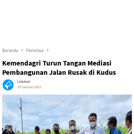
Beranda
Peristiwa
Kemendagri Turun Tangan Mediasi
Pembangunan Jalan Rusak di Kudus
LilikAbdi
19 Januari 2022