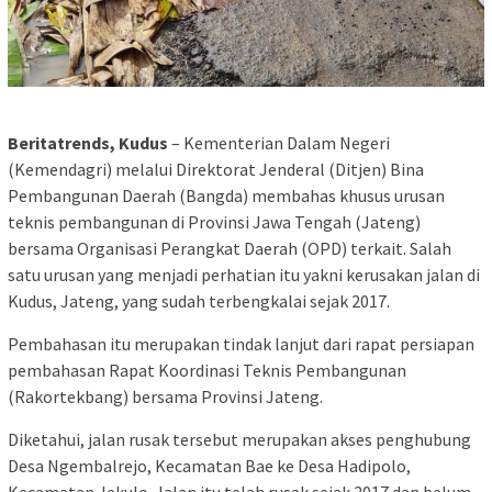
Beritatrends, Kudus
– Kementerian Dalam Negeri
(Kemendagri) melalui Direktorat Jenderal (Ditjen) Bina
Pembangunan Daerah (Bangda) membahas khusus urusan
teknis pembangunan di Provinsi Jawa Tengah (Jateng)
bersama Organisasi Perangkat Daerah (OPD) terkait. Salah
satu urusan yang menjadi perhatian itu yakni kerusakan jalan di
Kudus, Jateng, yang sudah terbengkalai sejak 2017.
Pembahasan itu merupakan tindak lanjut dari rapat persiapan
pembahasan Rapat Koordinasi Teknis Pembangunan
(Rakortekbang) bersama Provinsi Jateng.
Diketahui, jalan rusak tersebut merupakan akses penghubung
Desa Ngembalrejo, Kecamatan Bae ke Desa Hadipolo,