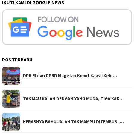
IKUTI KAMI DI GOOGLE NEWS
POS TERBARU
DPR RI dan DPRD Magetan Komit Kawal Kelu…
TAK MAU KALAH DENGAN YANG MUDA, TIGA KAK…
KERASNYA BAHU JALAN TAK MAMPU DITEMBUS, …